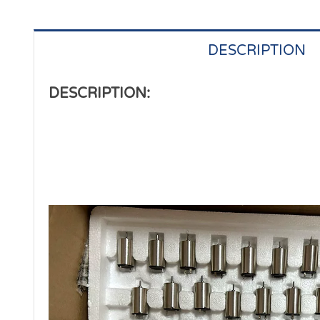
DESCRIPTION
DESCRIPTION: