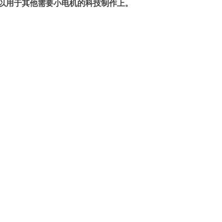
以用于其他需要小电机的科技制作上。