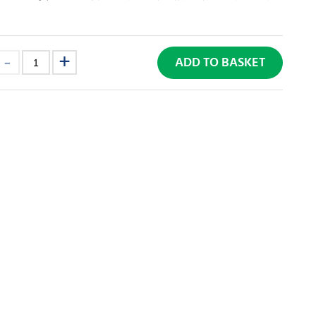
ADD TO BASKET