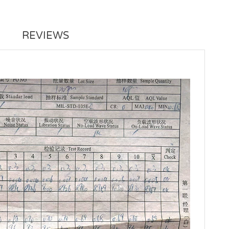
REVIEWS